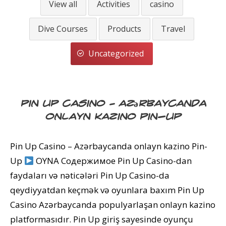
View all
Activities
casino
CALENDAR
Dive Courses
Products
Travel
DIVE COURSES
Uncategorized
Pin Up Casino – Azərbaycanda
onlayn kazino Pin-Up
Pin Up Casino – Azərbaycanda onlayn kazino Pin-
Up
OYNA Содержимое Pin Up Casino-dan
faydaları və nəticələri Pin Up Casino-da
qeydiyyatdan keçmək və oyunlara baxım Pin Up
Casino Azərbaycanda populyarlaşan onlayn kazino
platformasıdır. Pin Up giriş sayesinde oyunçu