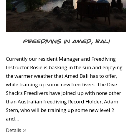
Freediving in Amed, Bali
Currently our resident Manager and Freediving
Instructor Rosie is basking in the sun and enjoying
the warmer weather that Amed Bali has to offer,
while training up some new freedivers. The Dive
Shack’s Freedivers have joined up with none other
than Australian freediving Record Holder, Adam
Stern, who will be training up some new level 2
and…
Details