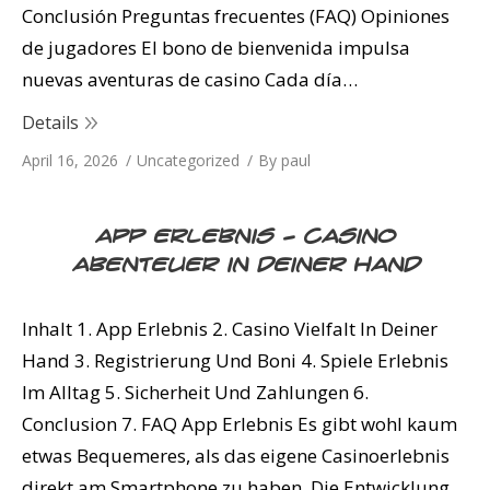
Conclusión Preguntas frecuentes (FAQ) Opiniones
de jugadores El bono de bienvenida impulsa
nuevas aventuras de casino Cada día…
Details
April 16, 2026
Uncategorized
By
paul
App Erlebnis – Casino
Abenteuer in deiner Hand
Inhalt 1. App Erlebnis 2. Casino Vielfalt In Deiner
Hand 3. Registrierung Und Boni 4. Spiele Erlebnis
Im Alltag 5. Sicherheit Und Zahlungen 6.
Conclusion 7. FAQ App Erlebnis Es gibt wohl kaum
etwas Bequemeres, als das eigene Casinoerlebnis
direkt am Smartphone zu haben. Die Entwicklung