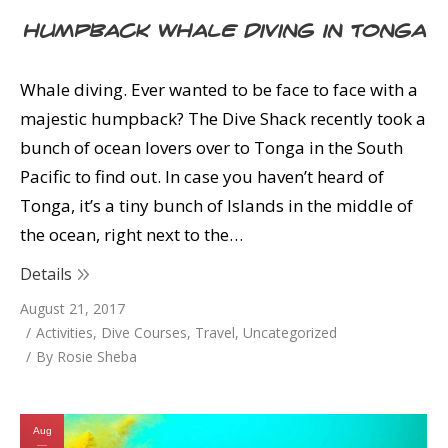
Humpback whale diving in Tonga
Whale diving. Ever wanted to be face to face with a
majestic humpback? The Dive Shack recently took a
bunch of ocean lovers over to Tonga in the South
Pacific to find out. In case you haven’t heard of
Tonga, it’s a tiny bunch of Islands in the middle of
the ocean, right next to the…
Details
August 21, 2017
Activities
,
Dive Courses
,
Travel
,
Uncategorized
By
Rosie Sheba
Aug