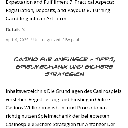
Expectation and Fulfillment 7. Practical Aspects:
Registration, Deposits, and Payouts 8. Turning
Gambling into an Art Form…
Details
April 4, 2026
Uncategorized
By
paul
Casino für Anfänger – Tipps,
Spielmechanik und sichere
Strategien
Inhaltsverzeichnis Die Grundlagen des Casinospiels
verstehen Registrierung und Einstieg in Online-
Casinos Willkommensboni und Promotionen
richtig nutzen Spielmechanik der beliebtesten
Casinospiele Sichere Strategien für Anfänger Der