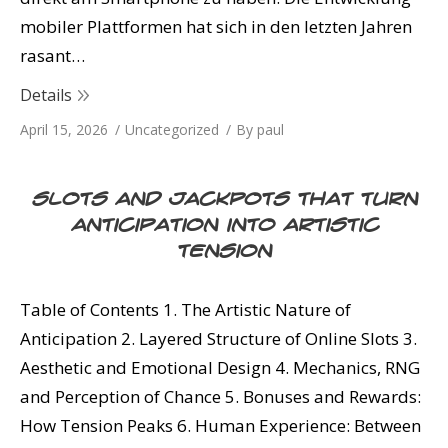
mobiler Plattformen hat sich in den letzten Jahren
rasant…
Details
April 15, 2026
Uncategorized
By
paul
Slots and jackpots that turn
anticipation into artistic
tension
Table of Contents 1. The Artistic Nature of
Anticipation 2. Layered Structure of Online Slots 3.
Aesthetic and Emotional Design 4. Mechanics, RNG
and Perception of Chance 5. Bonuses and Rewards:
How Tension Peaks 6. Human Experience: Between