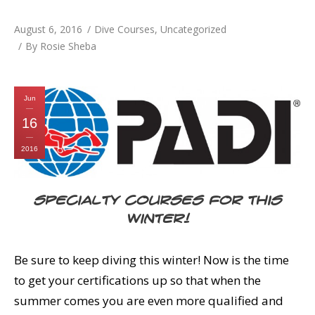
August 6, 2016
Dive Courses
,
Uncategorized
By
Rosie Sheba
Jun
16
2016
Specialty Courses for this
Winter!
Be sure to keep diving this winter! Now is the time
to get your certifications up so that when the
summer comes you are even more qualified and