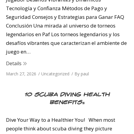
Tecnología y Confianza Métodos de Pago y
Seguridad Consejos y Estrategias para Ganar FAQ
Conclusión Una mirada al universo de torneos
legendarios en Paf Los torneos legendarios y los
desafíos vibrantes que caracterizan el ambiente de
juego en…
Details
March 27, 2026
Uncategorized
By
paul
10 Scuba Diving Health
Benefits:
Dive Your Way to a Healthier You! When most
people think about scuba diving they picture