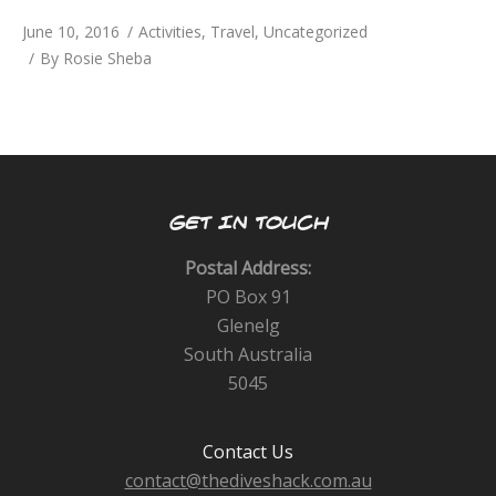
June 10, 2016
Activities
,
Travel
,
Uncategorized
By
Rosie Sheba
GET IN TOUCH
Postal Address:
PO Box 91
Glenelg
South Australia
5045
Contact Us
contact@thediveshack.com.au