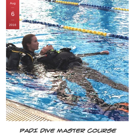
Aug
6
2016
PADI Dive Master Course