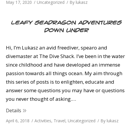
May 17, 2020
Uncategorized
By
lukasz
Leafy Seadragon Adventures
Down Under
Hi, I’m Lukasz an avid freediver, spearo and
divemaster at The Dive Shack. I’ve been in the water
since childhood and have developed an immense
passion towards all things ocean. My aim through
this series of posts is to enlighten, educate and
answer some questions you may have or questions
you never thought of asking.…
Details
April 6, 2018
Activities
,
Travel
,
Uncategorized
By
lukasz