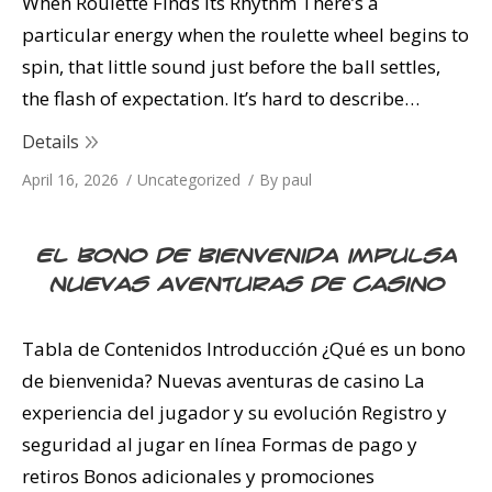
When Roulette Finds Its Rhythm There’s a
particular energy when the roulette wheel begins to
spin, that little sound just before the ball settles,
the flash of expectation. It’s hard to describe…
Details
April 16, 2026
Uncategorized
By
paul
El bono de bienvenida impulsa
nuevas aventuras de casino
Tabla de Contenidos Introducción ¿Qué es un bono
de bienvenida? Nuevas aventuras de casino La
experiencia del jugador y su evolución Registro y
seguridad al jugar en línea Formas de pago y
retiros Bonos adicionales y promociones