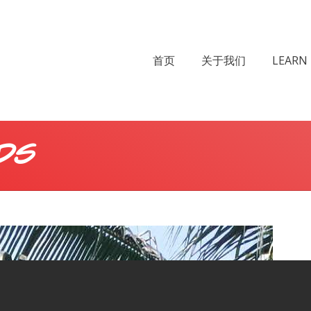
首页
关于我们
LEARN 
ds
Y