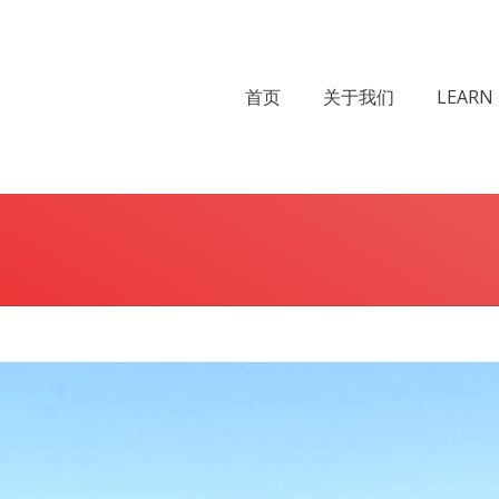
首页
关于我们
LEARN 
You are her