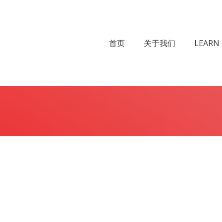
首页
关于我们
LEARN 